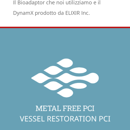
Il Bioadaptor che noi utilizziamo e il
DynamX prodotto da ELIXIR Inc.