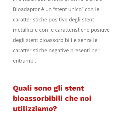
Bioadaptor è un “stent unico” con le
caratteristiche positive degli stent
metallici e con le caratteristiche positive
degli stent bioassorbibili e senza le
caratteristiche negative presenti per
entrambi.
Quali sono gli stent
bioassorbibili che noi
utilizziamo?