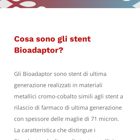
Cosa sono gli stent
Bioadaptor?
Gli Bioadaptor sono stent di ultima
generazione realizzati in materiali
metallici cromo-cobalto simili agli stent a
rilascio di farmaco di ultima generazione
con spessore delle maglie di 71 micron.
La caratteristica che distingue i