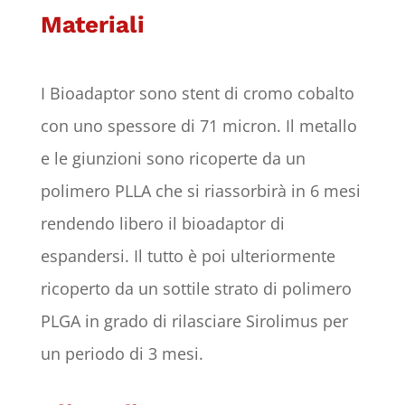
Materiali
I Bioadaptor sono stent di cromo cobalto
con uno spessore di 71 micron. Il metallo
e le giunzioni sono ricoperte da un
polimero PLLA che si riassorbirà in 6 mesi
rendendo libero il bioadaptor di
espandersi. Il tutto è poi ulteriormente
ricoperto da un sottile strato di polimero
PLGA in grado di rilasciare Sirolimus per
un periodo di 3 mesi.