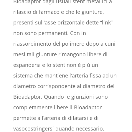
Bioadaptor dagli usuali stent metallici a
rilascio di farmaco e che le giunture,
presenti sull’asse orizzontale dette “link”
non sono permanenti. Con in
riassorbimento del polimero dopo alcuni
mesi tali giunture rimangono libere di
espandersi e lo stent non è più un
sistema che mantiene l’arteria fissa ad un
diametro corrispondente al diametro del
Bioadaptor. Quando le giunzioni sono
completamente libere il Bioadaptor
permette all’arteria di dilatarsi e di
vasocostringersi quando necessario.