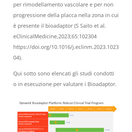
per rimodellamento vascolare e per non
progressione della placca nella zona in cui
è presente il bioadaptor (S Saito et al.
eClinicalMedicine,2023;65:102304
https://doi.org/10.1016/j.eclinm.2023.1023
04).
Qui sotto sono elencati gli studi condotti
o in esecuzione per valutare i Bioadaptor.