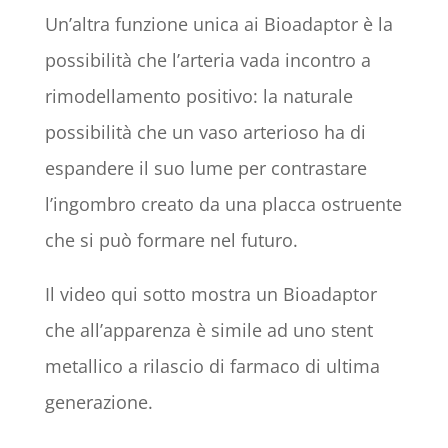
Un’altra funzione unica ai Bioadaptor è la
possibilità che l’arteria vada incontro a
rimodellamento positivo: la naturale
possibilità che un vaso arterioso ha di
espandere il suo lume per contrastare
l’ingombro creato da una placca ostruente
che si può formare nel futuro.
Il video qui sotto mostra un Bioadaptor
che all’apparenza è simile ad uno stent
metallico a rilascio di farmaco di ultima
generazione.