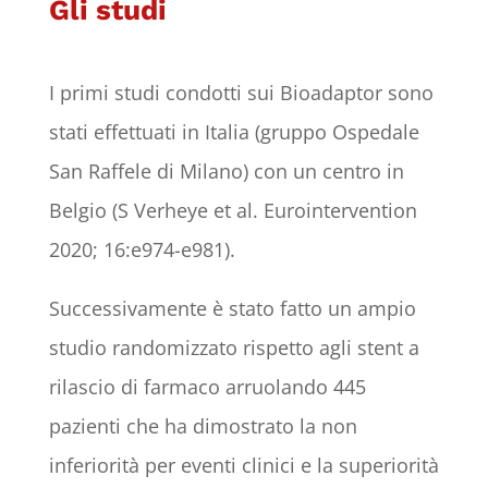
Gli studi
I primi studi condotti sui Bioadaptor sono
stati effettuati in Italia (gruppo Ospedale
San Raffele di Milano) con un centro in
Belgio (S Verheye et al. Eurointervention
2020; 16:e974-e981).
Successivamente è stato fatto un ampio
studio randomizzato rispetto agli stent a
rilascio di farmaco arruolando 445
pazienti che ha dimostrato la non
inferiorità per eventi clinici e la superiorità