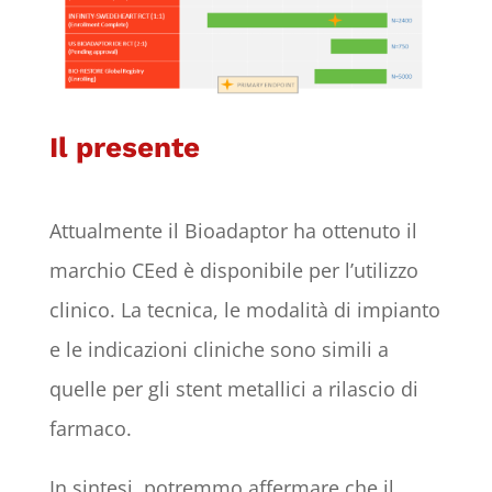
Il presente
Attualmente il Bioadaptor ha ottenuto il
marchio CEed è disponibile per l’utilizzo
clinico. La tecnica, le modalità di impianto
e le indicazioni cliniche sono simili a
quelle per gli stent metallici a rilascio di
farmaco.
In sintesi, potremmo affermare che il