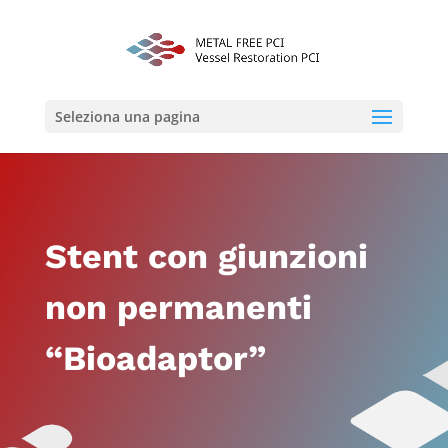
Seleziona una pagina
Stent con giunzioni
non permanenti
“Bioadaptor”