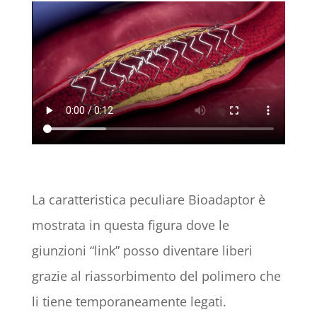
La caratteristica peculiare Bioadaptor è
mostrata in questa figura dove le
giunzioni “link” posso diventare liberi
grazie al riassorbimento del polimero che
li tiene temporaneamente legati.